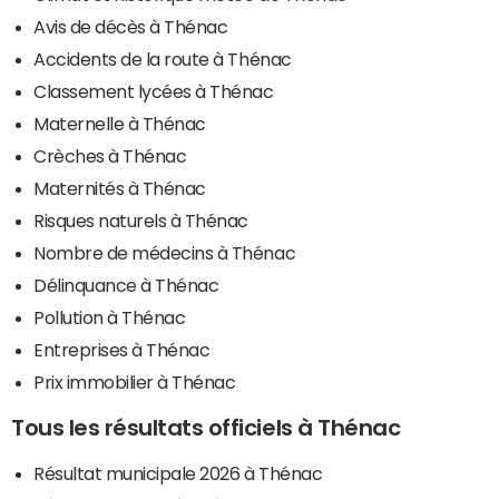
Avis de décès à Thénac
Accidents de la route à Thénac
Classement lycées à Thénac
Maternelle à Thénac
Crèches à Thénac
Maternités à Thénac
Risques naturels à Thénac
Nombre de médecins à Thénac
Délinquance à Thénac
Pollution à Thénac
Entreprises à Thénac
Prix immobilier à Thénac
Tous les résultats officiels à Thénac
Résultat municipale 2026 à Thénac