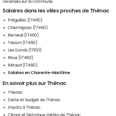
recensés sur la commune.
Salaires dans les villes proches de Thénac
Préguillac (17460)
Chermignac (17460)
Berneuil (17460)
Tesson (17460)
Les Gonds (17100)
Rioux (17460)
Rétaud (17460)
Salaires en Charente-Maritime
En savoir plus sur Thénac
Thénac
Dette et budget de Thénac
Impôts à Thénac
Climat et historique météo de Thénac