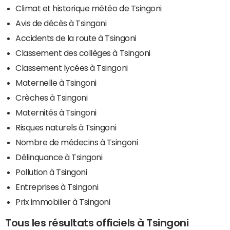
Climat et historique météo de Tsingoni
Avis de décès à Tsingoni
Accidents de la route à Tsingoni
Classement des collèges à Tsingoni
Classement lycées à Tsingoni
Maternelle à Tsingoni
Crèches à Tsingoni
Maternités à Tsingoni
Risques naturels à Tsingoni
Nombre de médecins à Tsingoni
Délinquance à Tsingoni
Pollution à Tsingoni
Entreprises à Tsingoni
Prix immobilier à Tsingoni
Tous les résultats officiels à Tsingoni