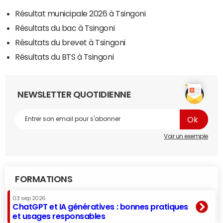
Résultat municipale 2026 à Tsingoni
Résultats du bac à Tsingoni
Résultats du brevet à Tsingoni
Résultats du BTS à Tsingoni
NEWSLETTER QUOTIDIENNE
Voir un exemple
FORMATIONS
03 sep 2026
ChatGPT et IA génératives : bonnes pratiques
et usages responsables