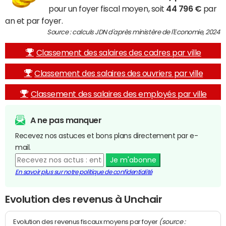
pour un foyer fiscal moyen, soit
44 796 €
par
an et par foyer.
Source : calculs JDN d'après ministère de l'Economie, 2024
Classement des salaires des cadres par ville
Classement des salaires des ouvriers par ville
Classement des salaires des employés par ville
A ne pas manquer
Recevez nos astuces et bons plans directement par e-
mail.
Je m'abonne
En savoir plus sur notre politique de confidentialité
Evolution des revenus à Unchair
(source :
Evolution des revenus fiscaux moyens par foyer