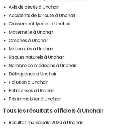
Avis de décès à Unchair
Accidents de la route à Unchair
Classement lycées à Unchair
Maternelle à Unchair
Crèches à Unchair
Maternités à Unchair
Risques naturels à Unchair
Nombre de médecins à Unchair
Délinquance à Unchair
Pollution à Unchair
Entreprises à Unchair
Prix immobilier à Unchair
Tous les résultats officiels à Unchair
Résultat municipale 2026 à Unchair