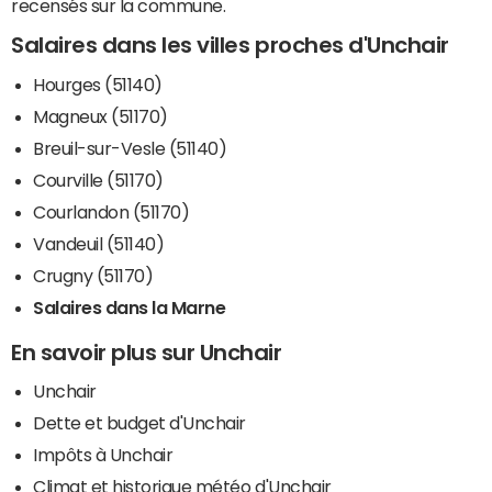
recensés sur la commune.
Salaires dans les villes proches d'Unchair
Hourges (51140)
Magneux (51170)
Breuil-sur-Vesle (51140)
Courville (51170)
Courlandon (51170)
Vandeuil (51140)
Crugny (51170)
Salaires dans la Marne
En savoir plus sur Unchair
Unchair
Dette et budget d'Unchair
Impôts à Unchair
Climat et historique météo d'Unchair