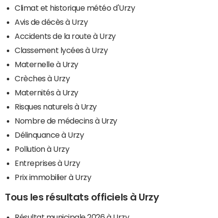
Climat et historique météo d'Urzy
Avis de décès à Urzy
Accidents de la route à Urzy
Classement lycées à Urzy
Maternelle à Urzy
Crèches à Urzy
Maternités à Urzy
Risques naturels à Urzy
Nombre de médecins à Urzy
Délinquance à Urzy
Pollution à Urzy
Entreprises à Urzy
Prix immobilier à Urzy
Tous les résultats officiels à Urzy
Résultat municipale 2026 à Urzy