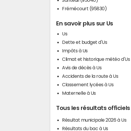
Frémécourt (95830)
En savoir plus sur Us
Us
Dette et budget d'Us
Impôts à Us
Climat et historique météo d'Us
Avis de décès à Us
Accidents de la route à Us
Classement lycées à Us
Maternelle à Us
Tous les résultats officiels
Résultat municipale 2026 à Us
Résultats du bac à Us