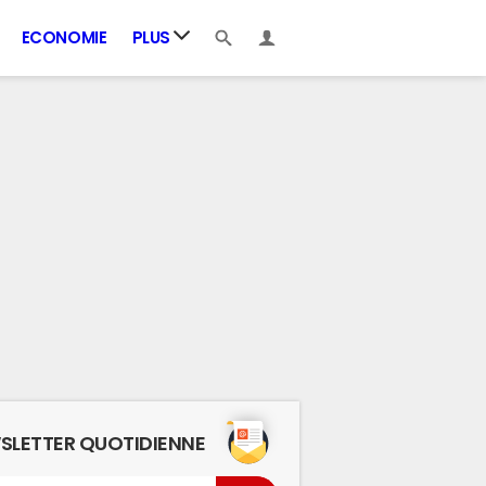
ECONOMIE
PLUS
SLETTER QUOTIDIENNE