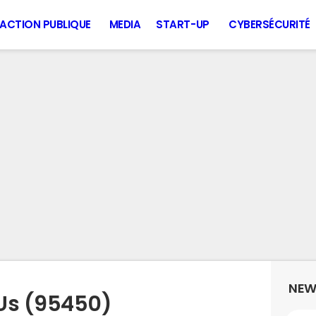
ACTION PUBLIQUE
MEDIA
START-UP
CYBERSÉCURITÉ
NEW
Us (95450)