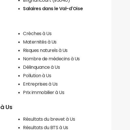
Salaires dans le Val-d'Oise
Crèches à Us
Maternités à Us
Risques naturels à Us
Nombre de médecins à Us
Délinquance à Us
Pollution à Us
Entreprises à Us
Prix immobilier à Us
 à Us
Résultats du brevet à Us
Résultats du BTS à Us