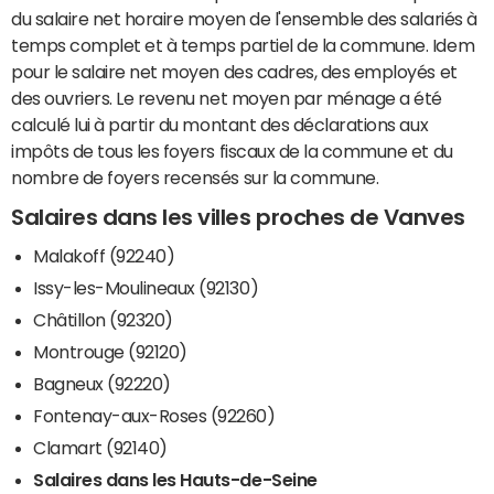
du salaire net horaire moyen de l'ensemble des salariés à
temps complet et à temps partiel de la commune. Idem
pour le salaire net moyen des cadres, des employés et
des ouvriers. Le revenu net moyen par ménage a été
calculé lui à partir du montant des déclarations aux
impôts de tous les foyers fiscaux de la commune et du
nombre de foyers recensés sur la commune.
Salaires dans les villes proches de Vanves
Malakoff (92240)
Issy-les-Moulineaux (92130)
Châtillon (92320)
Montrouge (92120)
Bagneux (92220)
Fontenay-aux-Roses (92260)
Clamart (92140)
Salaires dans les Hauts-de-Seine