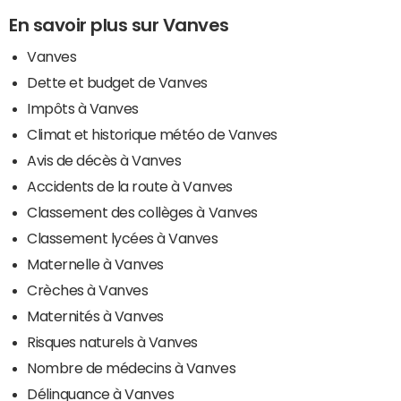
En savoir plus sur Vanves
Vanves
Dette et budget de Vanves
Impôts à Vanves
Climat et historique météo de Vanves
Avis de décès à Vanves
Accidents de la route à Vanves
Classement des collèges à Vanves
Classement lycées à Vanves
Maternelle à Vanves
Crèches à Vanves
Maternités à Vanves
Risques naturels à Vanves
Nombre de médecins à Vanves
Délinquance à Vanves