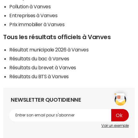
Pollution à Vanves
Entreprises à Vanves
Prix immobilier à Vanves
Tous les résultats officiels à Vanves
Résultat municipale 2026 à Vanves
Résultats du bac à Vanves
Résultats du brevet à Vanves
Résultats du BTS à Vanves
NEWSLETTER QUOTIDIENNE
Voir un exemple