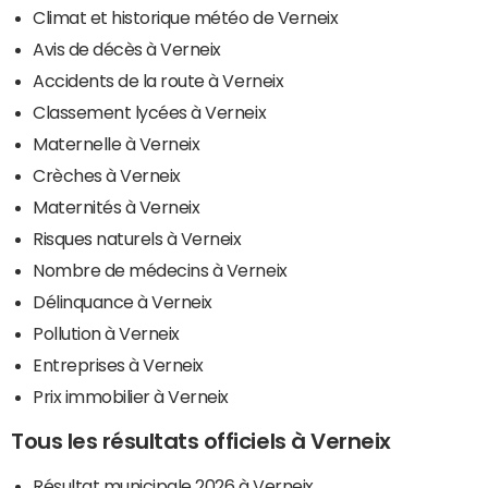
Climat et historique météo de Verneix
Avis de décès à Verneix
Accidents de la route à Verneix
Classement lycées à Verneix
Maternelle à Verneix
Crèches à Verneix
Maternités à Verneix
Risques naturels à Verneix
Nombre de médecins à Verneix
Délinquance à Verneix
Pollution à Verneix
Entreprises à Verneix
Prix immobilier à Verneix
Tous les résultats officiels à Verneix
Résultat municipale 2026 à Verneix