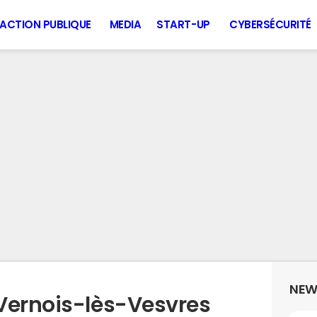
ACTION PUBLIQUE
MEDIA
START-UP
CYBERSÉCURITÉ
NEW
Vernois-lès-Vesvres