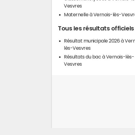
Vesvres
Maternelle à Vernois-lès-Vesvr
Tous les résultats officie
Résultat municipale 2026 à Vern
lès-Vesvres
Résultats du bac à Vernois-lès-
Vesvres