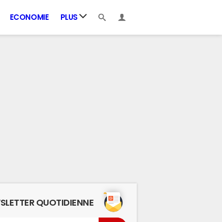
ECONOMIE
PLUS
SLETTER QUOTIDIENNE