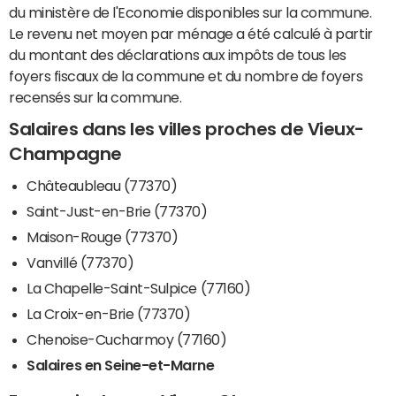
du ministère de l'Economie disponibles sur la commune.
Le revenu net moyen par ménage a été calculé à partir
du montant des déclarations aux impôts de tous les
foyers fiscaux de la commune et du nombre de foyers
recensés sur la commune.
Salaires dans les villes proches de Vieux-
Champagne
Châteaubleau (77370)
Saint-Just-en-Brie (77370)
Maison-Rouge (77370)
Vanvillé (77370)
La Chapelle-Saint-Sulpice (77160)
La Croix-en-Brie (77370)
Chenoise-Cucharmoy (77160)
Salaires en Seine-et-Marne