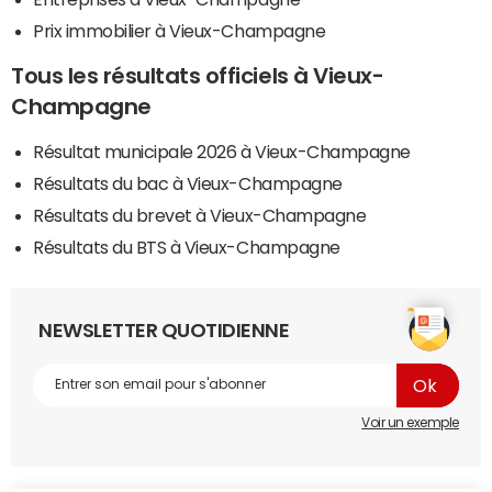
Prix immobilier à Vieux-Champagne
Tous les résultats officiels à Vieux-
Champagne
Résultat municipale 2026 à Vieux-Champagne
Résultats du bac à Vieux-Champagne
Résultats du brevet à Vieux-Champagne
Résultats du BTS à Vieux-Champagne
NEWSLETTER QUOTIDIENNE
Voir un exemple