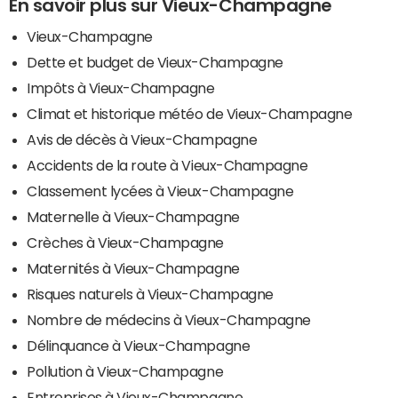
En savoir plus sur Vieux-Champagne
Vieux-Champagne
Dette et budget de Vieux-Champagne
Impôts à Vieux-Champagne
Climat et historique météo de Vieux-Champagne
Avis de décès à Vieux-Champagne
Accidents de la route à Vieux-Champagne
Classement lycées à Vieux-Champagne
Maternelle à Vieux-Champagne
Crèches à Vieux-Champagne
Maternités à Vieux-Champagne
Risques naturels à Vieux-Champagne
Nombre de médecins à Vieux-Champagne
Délinquance à Vieux-Champagne
Pollution à Vieux-Champagne
Entreprises à Vieux-Champagne