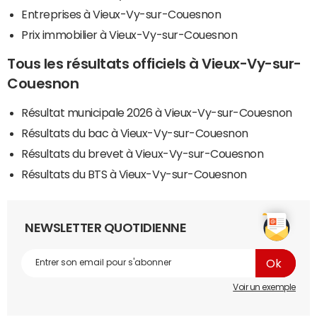
Entreprises à Vieux-Vy-sur-Couesnon
Prix immobilier à Vieux-Vy-sur-Couesnon
Tous les résultats officiels à Vieux-Vy-sur-
Couesnon
Résultat municipale 2026 à Vieux-Vy-sur-Couesnon
Résultats du bac à Vieux-Vy-sur-Couesnon
Résultats du brevet à Vieux-Vy-sur-Couesnon
Résultats du BTS à Vieux-Vy-sur-Couesnon
NEWSLETTER QUOTIDIENNE
Voir un exemple