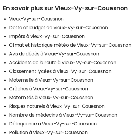
En savoir plus sur Vieux-Vy-sur-Couesnon
Vieux-Vy-sur-Couesnon
Dette et budget de Vieux-Vy-sur-Couesnon
Impôts à Vieux-Vy-sur-Couesnon
Climat et historique météo de Vieux-Vy-sur-Couesnon
Avis de décès à Vieux-Vy-sur-Couesnon
Accidents de la route à Vieux-Vy-sur-Couesnon
Classement lycées à Vieux-Vy-sur-Couesnon
Maternelle à Vieux-Vy-sur-Couesnon
Crèches à Vieux-Vy-sur-Couesnon
Maternités à Vieux-Vy-sur-Couesnon
Risques naturels à Vieux-Vy-sur-Couesnon
Nombre de médecins à Vieux-Vy-sur-Couesnon
Délinquance à Vieux-Vy-sur-Couesnon
Pollution à Vieux-Vy-sur-Couesnon