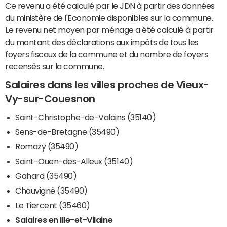
Ce revenu a été calculé par le JDN à partir des données
du ministère de l'Economie disponibles sur la commune.
Le revenu net moyen par ménage a été calculé à partir
du montant des déclarations aux impôts de tous les
foyers fiscaux de la commune et du nombre de foyers
recensés sur la commune.
Salaires dans les villes proches de Vieux-
Vy-sur-Couesnon
Saint-Christophe-de-Valains (35140)
Sens-de-Bretagne (35490)
Romazy (35490)
Saint-Ouen-des-Alleux (35140)
Gahard (35490)
Chauvigné (35490)
Le Tiercent (35460)
Salaires en Ille-et-Vilaine