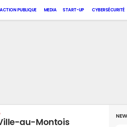
ACTION PUBLIQUE
MEDIA
START-UP
CYBERSÉCURITÉ
e
NEW
Ville-au-Montois