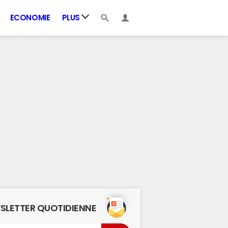
ECONOMIE
PLUS
SLETTER QUOTIDIENNE