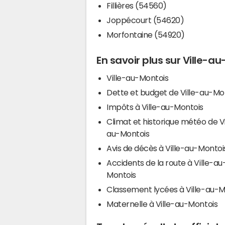
Fillières (54560)
Joppécourt (54620)
Morfontaine (54920)
En savoir plus sur Ville-a
Ville-au-Montois
Dette et budget de Ville-au-Mo
Impôts à Ville-au-Montois
Climat et historique météo de Vi
au-Montois
Avis de décès à Ville-au-Montoi
Accidents de la route à Ville-au
Montois
Classement lycées à Ville-au-M
Maternelle à Ville-au-Montois