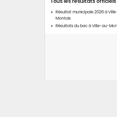
Tous les résultats officiel
Résultat municipale 2026 à Vill
Montois
Résultats du bac à Ville-au-Mon