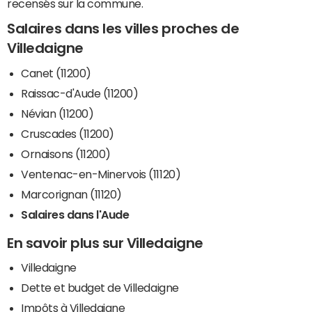
recensés sur la commune.
Salaires dans les villes proches de
Villedaigne
Canet (11200)
Raissac-d'Aude (11200)
Névian (11200)
Cruscades (11200)
Ornaisons (11200)
Ventenac-en-Minervois (11120)
Marcorignan (11120)
Salaires dans l'Aude
En savoir plus sur Villedaigne
Villedaigne
Dette et budget de Villedaigne
Impôts à Villedaigne