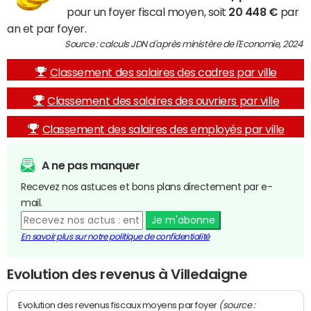
pour un foyer fiscal moyen, soit
20 448 €
par
an et par foyer.
Source : calculs JDN d'après ministère de l'Economie, 2024
Classement des salaires des cadres par ville
Classement des salaires des ouvriers par ville
Classement des salaires des employés par ville
A ne pas manquer
Recevez nos astuces et bons plans directement par e-
mail.
Je m'abonne
En savoir plus sur notre politique de confidentialité
Evolution des revenus à Villedaigne
(source :
Evolution des revenus fiscaux moyens par foyer