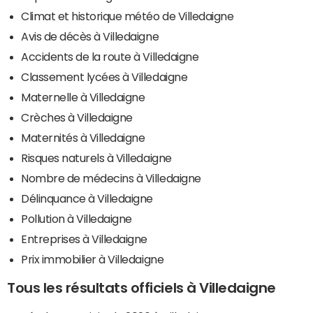
Climat et historique météo de Villedaigne
Avis de décès à Villedaigne
Accidents de la route à Villedaigne
Classement lycées à Villedaigne
Maternelle à Villedaigne
Crèches à Villedaigne
Maternités à Villedaigne
Risques naturels à Villedaigne
Nombre de médecins à Villedaigne
Délinquance à Villedaigne
Pollution à Villedaigne
Entreprises à Villedaigne
Prix immobilier à Villedaigne
Tous les résultats officiels à Villedaigne