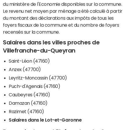
du ministère de l'Economie disponibles sur la commune.
Le revenu net moyen par ménage a été calculé à partir
du montant des déclarations aux impôts de tous les
foyers fiscaux de la commune et du nombre de foyers
recensés sur la commune.
Salaires dans les villes proches de
Villefranche-du-Queyran
Saint-Léon (47160)
Anzex (47700)
Leyritz-Moncassin (47700)
Puch-d'Agenais (47160)
Caubeyres (47160)
Damazan (47160)
Razimet (47160)
Salaires dans le Lot-et-Garonne