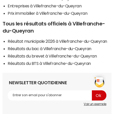
Entreprises à Villefranche-du-Queyran
Prix immobilier à Villefranche-du-Queyran
Tous les résultats officiels à Villefranche-
du-Queyran
Résultat municipale 2026 à Villefranche-du-Queyran
Résultats du bac à Villefranche-du-Queyran
Résultats du brevet à Villefranche-du-Queyran
Résultats du BTS à Villefranche-du-Queyran
NEWSLETTER QUOTIDIENNE
Voir un exemple