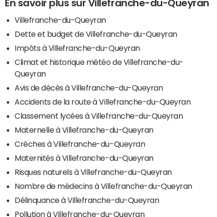
En savoir plus sur Villefranche-du-Queyran
Villefranche-du-Queyran
Dette et budget de Villefranche-du-Queyran
Impôts à Villefranche-du-Queyran
Climat et historique météo de Villefranche-du-
Queyran
Avis de décès à Villefranche-du-Queyran
Accidents de la route à Villefranche-du-Queyran
Classement lycées à Villefranche-du-Queyran
Maternelle à Villefranche-du-Queyran
Crèches à Villefranche-du-Queyran
Maternités à Villefranche-du-Queyran
Risques naturels à Villefranche-du-Queyran
Nombre de médecins à Villefranche-du-Queyran
Délinquance à Villefranche-du-Queyran
Pollution à Villefranche-du-Queyran