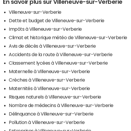
En savoir plus sur Villeneuve-sur-Verberie
Villeneuve-sur-Verberie
Dette et budget de Villeneuve-sur-Verberie
Impôts à Villeneuve-sur-Verberie
Climat et historique météo de Villeneuve-sur-Verberie
Avis de décès à Villeneuve-sur-Verberie
Accidents de la route à Villeneuve-sur-Verberie
Classement lycées à Villeneuve-sur-Verberie
Maternelle à Villeneuve-sur-Verberie
Crèches à Villeneuve-sur-Verberie
Maternités à Villeneuve-sur-Verberie
Risques naturels à Villeneuve-sur-Verberie
Nombre de médecins à Villeneuve-sur-Verberie
Délinquance à Villeneuve-sur-Verberie
Pollution à Villeneuve-sur-Verberie
Entreprises à Villeneuve-sur-Verberie