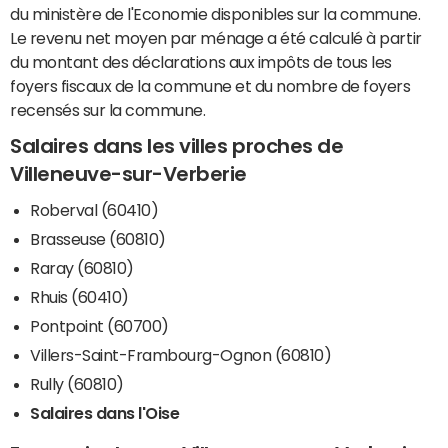
du ministère de l'Economie disponibles sur la commune.
Le revenu net moyen par ménage a été calculé à partir
du montant des déclarations aux impôts de tous les
foyers fiscaux de la commune et du nombre de foyers
recensés sur la commune.
Salaires dans les villes proches de
Villeneuve-sur-Verberie
Roberval (60410)
Brasseuse (60810)
Raray (60810)
Rhuis (60410)
Pontpoint (60700)
Villers-Saint-Frambourg-Ognon (60810)
Rully (60810)
Salaires dans l'Oise