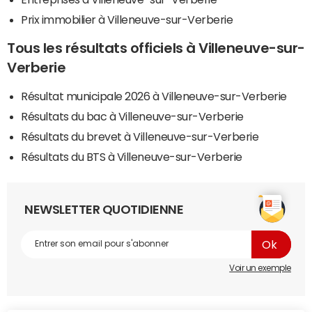
Prix immobilier à Villeneuve-sur-Verberie
Tous les résultats officiels à Villeneuve-sur-
Verberie
Résultat municipale 2026 à Villeneuve-sur-Verberie
Résultats du bac à Villeneuve-sur-Verberie
Résultats du brevet à Villeneuve-sur-Verberie
Résultats du BTS à Villeneuve-sur-Verberie
NEWSLETTER QUOTIDIENNE
Voir un exemple