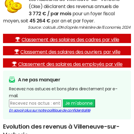
(Oise) déclarent des revenus annuels de
3 772 € / par mois
pour un foyer fiscal
moyen, soit
45 264 €
par an et par foyer.
Source : calculs JDN d'après ministère de l'Economie, 2024
Classement des salaires des cadres par ville
Classement des salaires des ouvriers par ville
Classement des salaires des employés par ville
A ne pas manquer
Recevez nos astuces et bons plans directement par e-
mail.
Je m'abonne
En savoir plus sur notre politique de confidentialité
Evolution des revenus à Villeneuve-sur-