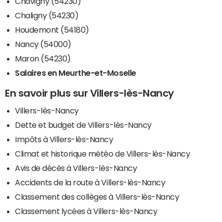
Chavigny (54230)
Chaligny (54230)
Houdemont (54180)
Nancy (54000)
Maron (54230)
Salaires en Meurthe-et-Moselle
En savoir plus sur Villers-lès-Nancy
Villers-lès-Nancy
Dette et budget de Villers-lès-Nancy
Impôts à Villers-lès-Nancy
Climat et historique météo de Villers-lès-Nancy
Avis de décès à Villers-lès-Nancy
Accidents de la route à Villers-lès-Nancy
Classement des collèges à Villers-lès-Nancy
Classement lycées à Villers-lès-Nancy