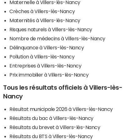
Maternelle à Villers-lès-Nancy
Crèches à Villers-lès-Nancy
Maternités à Villers-lès-Nancy
Risques naturels à Villers-lès-Nancy
Nombre de médecins à Villers-lès-Nancy
Délinquance à Villers-lès-Nancy
Pollution à Villers-lès-Nancy
Entreprises à Villers-lès-Nancy
Prix immobilier à Villers-lès-Nancy
Tous les résultats officiels à Villers-lès-
Nancy
Résultat municipale 2026 à Villers-lès-Nancy
Résultats du bac à Villers-lès-Nancy
Résultats du brevet à Villers-lès-Nancy
Résultats du BTS à Villers-lès-Nancy