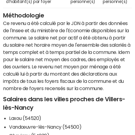
d'habitant(s) par foyer
personne(s)
personne(s)
Méthodologie
Ce revenu a été calculé par le JDN à partir des données
de l'Insee et du ministère de l'Economie disponibles sur la
commune. Le salaire net par actif a été obtenu à partir
du salaire net horaire moyen de l'ensemble des salariés à
temps complet et à temps partiel de la commune. Idem
pour le salaire net moyen des cadres, des employés et
des ouvriers. Le revenu net moyen par ménage a été
calculé lui à partir du montant des déclarations aux
impôts de tous les foyers fiscaux de la commune et du
nombre de foyers recensés sur la commune.
Salaires dans les villes proches de Villers-
lès-Nancy
Laxou (54520)
Vandœuvre-lès-Nancy (54500)