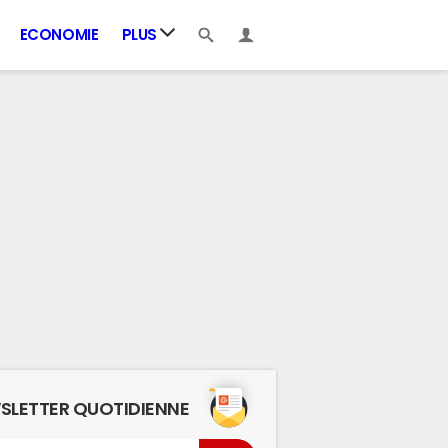
ECONOMIE
PLUS
SLETTER QUOTIDIENNE