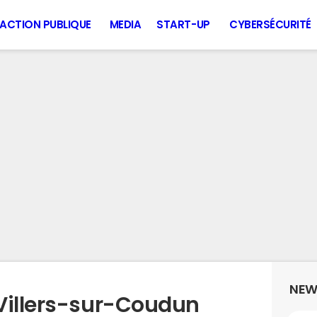
ACTION PUBLIQUE
MEDIA
START-UP
CYBERSÉCURITÉ
NEW
Villers-sur-Coudun