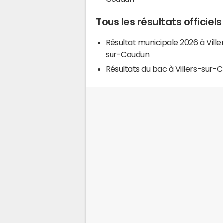
Tous les résultats officiel
Résultat municipale 2026 à Ville
sur-Coudun
Résultats du bac à Villers-sur-