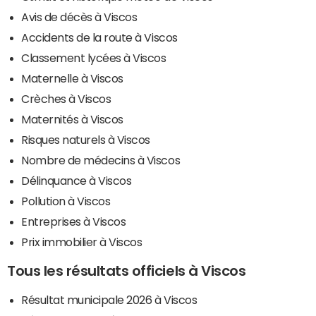
Avis de décès à Viscos
Accidents de la route à Viscos
Classement lycées à Viscos
Maternelle à Viscos
Crèches à Viscos
Maternités à Viscos
Risques naturels à Viscos
Nombre de médecins à Viscos
Délinquance à Viscos
Pollution à Viscos
Entreprises à Viscos
Prix immobilier à Viscos
Tous les résultats officiels à Viscos
Résultat municipale 2026 à Viscos