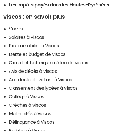
Les impôts payés dans les Hautes-Pyrénées
Viscos : en savoir plus
Viscos
Salaires à Viscos
Prix immobilier à Viscos
Dette et budget de Viscos
Climat et historique météo de Viscos
Avis de décès à Viscos
Accidents de voiture à Viscos
Classement des lycées à Viscos
Collège à Viscos
Crèches à Viscos
Maternités à Viscos
Délinquance à Viscos
Pollution à Viscos