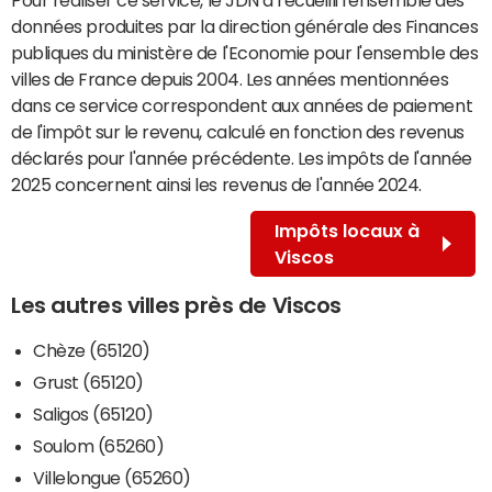
données produites par la direction générale des Finances
publiques du ministère de l'Economie pour l'ensemble des
villes de France depuis 2004. Les années mentionnées
dans ce service correspondent aux années de paiement
de l'impôt sur le revenu, calculé en fonction des revenus
déclarés pour l'année précédente. Les impôts de l'année
2025 concernent ainsi les revenus de l'année 2024.
Impôts locaux à
Viscos
Les autres villes près de Viscos
Chèze (65120)
Grust (65120)
Saligos (65120)
Soulom (65260)
Villelongue (65260)