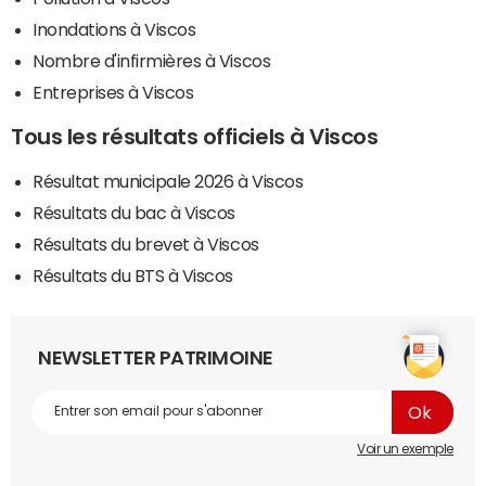
Inondations à Viscos
Nombre d'infirmières à Viscos
Entreprises à Viscos
Tous les résultats officiels à Viscos
Résultat municipale 2026 à Viscos
Résultats du bac à Viscos
Résultats du brevet à Viscos
Résultats du BTS à Viscos
NEWSLETTER PATRIMOINE
Voir un exemple