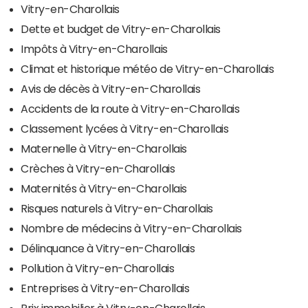
Vitry-en-Charollais
Dette et budget de Vitry-en-Charollais
Impôts à Vitry-en-Charollais
Climat et historique météo de Vitry-en-Charollais
Avis de décès à Vitry-en-Charollais
Accidents de la route à Vitry-en-Charollais
Classement lycées à Vitry-en-Charollais
Maternelle à Vitry-en-Charollais
Crèches à Vitry-en-Charollais
Maternités à Vitry-en-Charollais
Risques naturels à Vitry-en-Charollais
Nombre de médecins à Vitry-en-Charollais
Délinquance à Vitry-en-Charollais
Pollution à Vitry-en-Charollais
Entreprises à Vitry-en-Charollais
Prix immobilier à Vitry-en-Charollais