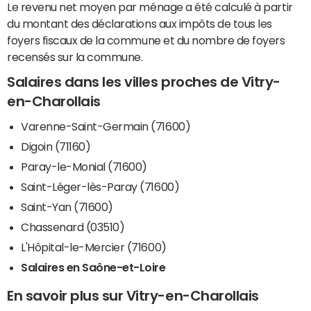
Le revenu net moyen par ménage a été calculé à partir
du montant des déclarations aux impôts de tous les
foyers fiscaux de la commune et du nombre de foyers
recensés sur la commune.
Salaires dans les villes proches de Vitry-
en-Charollais
Varenne-Saint-Germain (71600)
Digoin (71160)
Paray-le-Monial (71600)
Saint-Léger-lès-Paray (71600)
Saint-Yan (71600)
Chassenard (03510)
L'Hôpital-le-Mercier (71600)
Salaires en Saône-et-Loire
En savoir plus sur Vitry-en-Charollais