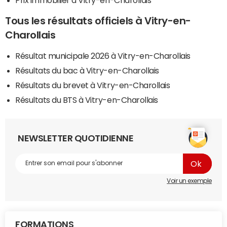
Tous les résultats officiels à Vitry-en-
Charollais
Résultat municipale 2026 à Vitry-en-Charollais
Résultats du bac à Vitry-en-Charollais
Résultats du brevet à Vitry-en-Charollais
Résultats du BTS à Vitry-en-Charollais
NEWSLETTER QUOTIDIENNE
Voir un exemple
FORMATIONS