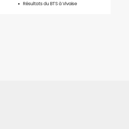
Résultats du BTS à Vivaise