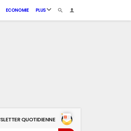
ECONOMIE
PLUS
SLETTER QUOTIDIENNE