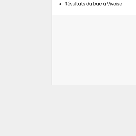
Résultats du bac à Vivaise