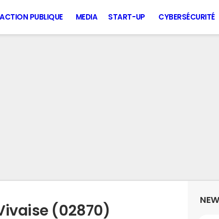
ACTION PUBLIQUE
MEDIA
START-UP
CYBERSÉCURITÉ
NEW
Vivaise (02870)