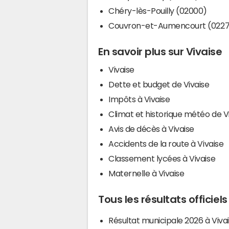
Chéry-lès-Pouilly (02000)
Couvron-et-Aumencourt (022
En savoir plus sur Vivaise
Vivaise
Dette et budget de Vivaise
Impôts à Vivaise
Climat et historique météo de V
Avis de décès à Vivaise
Accidents de la route à Vivaise
Classement lycées à Vivaise
Maternelle à Vivaise
Tous les résultats officiels
Résultat municipale 2026 à Viva