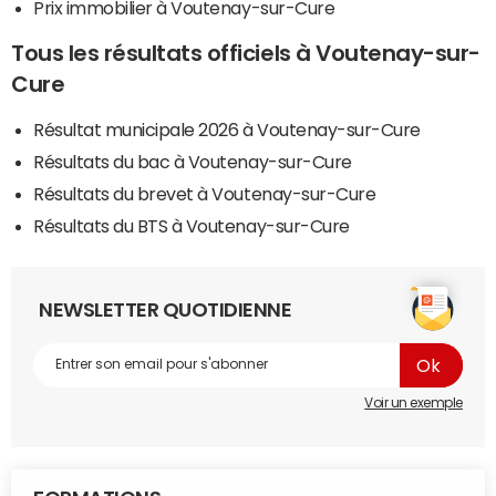
Prix immobilier à Voutenay-sur-Cure
Tous les résultats officiels à Voutenay-sur-
Cure
Résultat municipale 2026 à Voutenay-sur-Cure
Résultats du bac à Voutenay-sur-Cure
Résultats du brevet à Voutenay-sur-Cure
Résultats du BTS à Voutenay-sur-Cure
NEWSLETTER QUOTIDIENNE
Voir un exemple