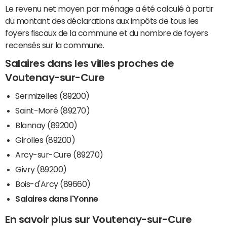
Le revenu net moyen par ménage a été calculé à partir
du montant des déclarations aux impôts de tous les
foyers fiscaux de la commune et du nombre de foyers
recensés sur la commune.
Salaires dans les villes proches de
Voutenay-sur-Cure
Sermizelles (89200)
Saint-Moré (89270)
Blannay (89200)
Girolles (89200)
Arcy-sur-Cure (89270)
Givry (89200)
Bois-d'Arcy (89660)
Salaires dans l'Yonne
En savoir plus sur Voutenay-sur-Cure