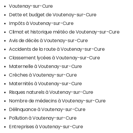
Voutenay-sur-Cure
Dette et budget de Voutenay-sur-Cure
Impôts à Voutenay-sur-Cure
Climat et historique météo de Voutenay-sur-Cure
Avis de décès à Voutenay-sur-Cure
Accidents de la route à Voutenay-sur-Cure
Classement lycées à Voutenay-sur-Cure
Maternelle à Voutenay-sur-Cure
Crèches à Voutenay-sur-Cure
Maternités à Voutenay-sur-Cure
Risques naturels à Voutenay-sur-Cure
Nombre de médecins à Voutenay-sur-Cure
Délinquance à Voutenay-sur-Cure
Pollution à Voutenay-sur-Cure
Entreprises à Voutenay-sur-Cure