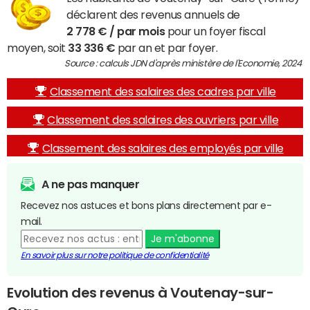
déclarent des revenus annuels de
2 778 € / par mois
pour un foyer fiscal
moyen, soit
33 336 €
par an et par foyer.
Source : calculs JDN d'après ministère de l'Economie, 2024
Classement des salaires des cadres par ville
Classement des salaires des ouvriers par ville
Classement des salaires des employés par ville
A ne pas manquer
Recevez nos astuces et bons plans directement par e-
mail.
Je m'abonne
En savoir plus sur notre politique de confidentialité
Evolution des revenus à Voutenay-sur-