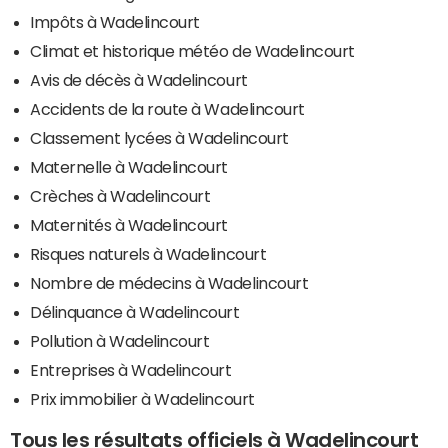
Impôts à Wadelincourt
Climat et historique météo de Wadelincourt
Avis de décès à Wadelincourt
Accidents de la route à Wadelincourt
Classement lycées à Wadelincourt
Maternelle à Wadelincourt
Crèches à Wadelincourt
Maternités à Wadelincourt
Risques naturels à Wadelincourt
Nombre de médecins à Wadelincourt
Délinquance à Wadelincourt
Pollution à Wadelincourt
Entreprises à Wadelincourt
Prix immobilier à Wadelincourt
Tous les résultats officiels à Wadelincourt