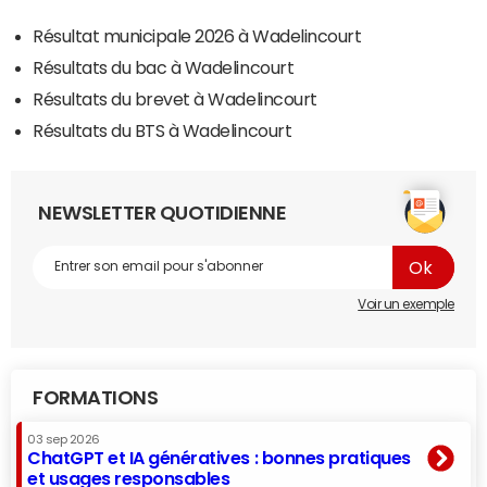
Résultat municipale 2026 à Wadelincourt
Résultats du bac à Wadelincourt
Résultats du brevet à Wadelincourt
Résultats du BTS à Wadelincourt
NEWSLETTER QUOTIDIENNE
Voir un exemple
FORMATIONS
03 sep 2026
ChatGPT et IA génératives : bonnes pratiques
et usages responsables