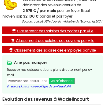
déclarent des revenus annuels de
2 675 € / par mois
pour un foyer fiscal
moyen, soit
32 100 €
par an et par foyer.
Source : calculs JDN d'après ministère de l'Economie, 2024
Classement des salaires des cadres par ville
Classement des salaires des ouvriers par ville
Classement des salaires des employés par ville
A ne pas manquer
Recevez nos astuces et bons plans directement par e-
mail.
Je m'abonne
En savoir plus sur notre politique de confidentialité
Evolution des revenus à Wadelincourt