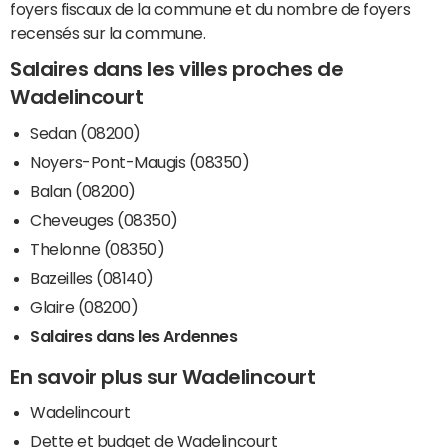
foyers fiscaux de la commune et du nombre de foyers
recensés sur la commune.
Salaires dans les villes proches de
Wadelincourt
Sedan (08200)
Noyers-Pont-Maugis (08350)
Balan (08200)
Cheveuges (08350)
Thelonne (08350)
Bazeilles (08140)
Glaire (08200)
Salaires dans les Ardennes
En savoir plus sur Wadelincourt
Wadelincourt
Dette et budget de Wadelincourt