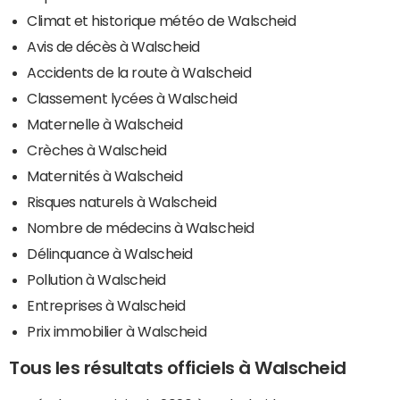
Climat et historique météo de Walscheid
Avis de décès à Walscheid
Accidents de la route à Walscheid
Classement lycées à Walscheid
Maternelle à Walscheid
Crèches à Walscheid
Maternités à Walscheid
Risques naturels à Walscheid
Nombre de médecins à Walscheid
Délinquance à Walscheid
Pollution à Walscheid
Entreprises à Walscheid
Prix immobilier à Walscheid
Tous les résultats officiels à Walscheid