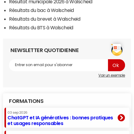
Résultat municipale 2026 à Walscheid
Résultats du bac à Walscheid
Résultats du brevet à Walscheid
Résultats du BTS à Walscheid
NEWSLETTER QUOTIDIENNE
Voir un exemple
FORMATIONS
03 sep 2026
ChatGPT et IA génératives : bonnes pratiques
et usages responsables