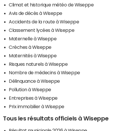
Climat et historique météo de Wiseppe
Avis de décès à Wiseppe
Accidents de la route à Wiseppe
Classement lycées à Wiseppe
Maternelle à Wiseppe
Crèches à Wiseppe
Maternités à Wiseppe
Risques naturels à Wiseppe
Nombre de médecins à Wiseppe
Délinquance à Wiseppe
Pollution à Wiseppe
Entreprises à Wiseppe
Prix immobilier à Wiseppe
Tous les résultats officiels à Wiseppe
Résultat municipale 2026 à Wiseppe