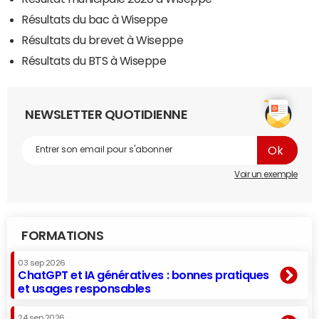
Résultats du bac à Wiseppe
Résultats du brevet à Wiseppe
Résultats du BTS à Wiseppe
NEWSLETTER QUOTIDIENNE
Voir un exemple
FORMATIONS
03 sep 2026
ChatGPT et IA génératives : bonnes pratiques
et usages responsables
24 sep 2026