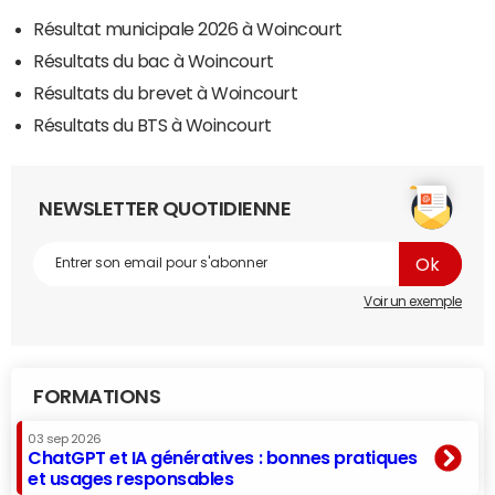
Résultat municipale 2026 à Woincourt
Résultats du bac à Woincourt
Résultats du brevet à Woincourt
Résultats du BTS à Woincourt
NEWSLETTER QUOTIDIENNE
Voir un exemple
FORMATIONS
03 sep 2026
ChatGPT et IA génératives : bonnes pratiques
et usages responsables