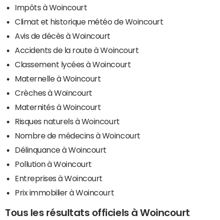
Impôts à Woincourt
Climat et historique météo de Woincourt
Avis de décès à Woincourt
Accidents de la route à Woincourt
Classement lycées à Woincourt
Maternelle à Woincourt
Crèches à Woincourt
Maternités à Woincourt
Risques naturels à Woincourt
Nombre de médecins à Woincourt
Délinquance à Woincourt
Pollution à Woincourt
Entreprises à Woincourt
Prix immobilier à Woincourt
Tous les résultats officiels à Woincourt