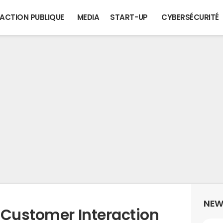
ACTION PUBLIQUE
MEDIA
START-UP
CYBERSÉCURITÉ
NEW
 Customer Interaction