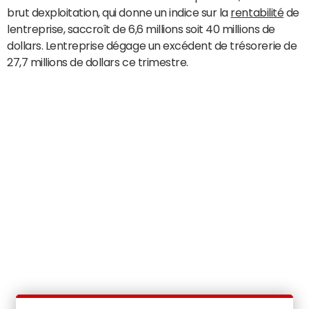
brut dexploitation, qui donne un indice sur la
rentabilité
de
lentreprise, saccroît de 6,6 millions soit 40 millions de
dollars. Lentreprise dégage un excédent de trésorerie de
27,7 millions de dollars ce trimestre.