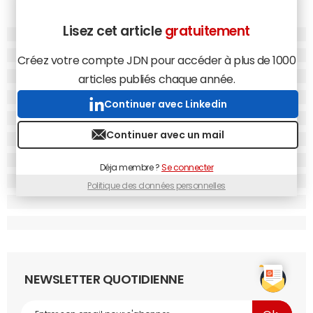
Lisez cet article
gratuitement
Créez votre compte JDN pour accéder à plus de 1000
articles publiés chaque année.
Continuer avec Linkedin
Continuer avec un mail
Déja membre ?
Se connecter
Politique des données personnelles
NEWSLETTER QUOTIDIENNE