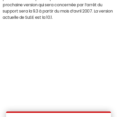
prochaine version qui sera concernée par l’arrêt du
support sera la 9.3 à partir du mois d’avril 2007. La version
actuelle de SuSE est la 10.1.