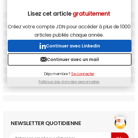
Lisez cet article
gratuitement
Créez votre compte JDN pour accéder à plus de 1000
articles publiés chaque année.
Continuer avec Linkedin
Continuer avec un mail
Déja membre ?
Se connecter
Politique des données personnelles
NEWSLETTER QUOTIDIENNE