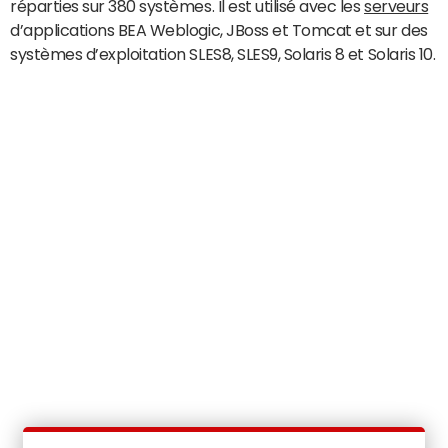
réparties sur 380 systèmes. Il est utilisé avec les
serveurs
d’applications BEA Weblogic, JBoss et Tomcat et sur des
systèmes d’exploitation SLES8, SLES9, Solaris 8 et Solaris 10.