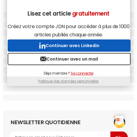
Lisez cet article
gratuitement
Créez votre compte JDN pour accéder à plus de 1000
articles publiés chaque année.
Continuer avec Linkedin
Continuer avec un mail
Déja membre ?
Se connecter
Politique des données personnelles
NEWSLETTER QUOTIDIENNE