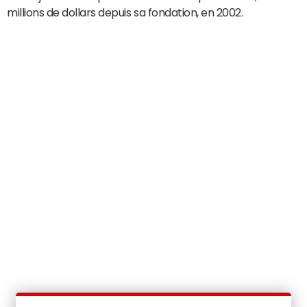
millions de dollars depuis sa fondation, en 2002.