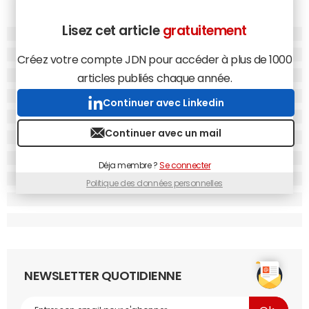
Lisez cet article
gratuitement
Créez votre compte JDN pour accéder à plus de 1000
articles publiés chaque année.
Continuer avec Linkedin
Continuer avec un mail
Déja membre ?
Se connecter
Politique des données personnelles
NEWSLETTER QUOTIDIENNE