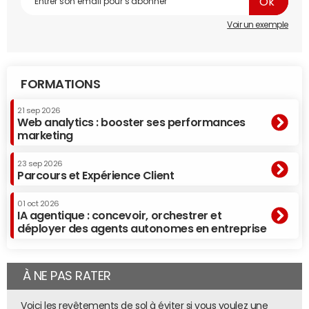
Voir un exemple
FORMATIONS
21 sep 2026
Web analytics : booster ses performances
marketing
23 sep 2026
Parcours et Expérience Client
01 oct 2026
IA agentique : concevoir, orchestrer et
déployer des agents autonomes en entreprise
À NE PAS RATER
Voici les revêtements de sol à éviter si vous voulez une