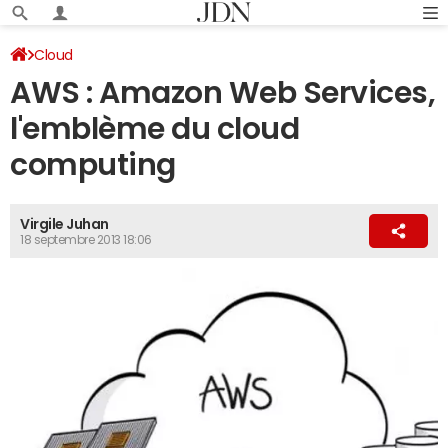
Cloud
AWS : Amazon Web Services,
l'emblème du cloud
computing
Virgile Juhan
18 septembre 2013 18:06