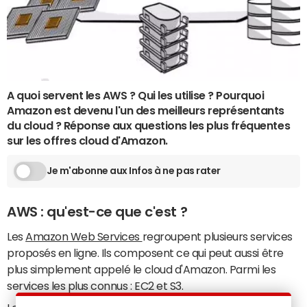
A quoi servent les AWS ? Qui les utilise ? Pourquoi
Amazon est devenu l'un des meilleurs représentants
du cloud ? Réponse aux questions les plus fréquentes
sur les offres cloud d'Amazon.
Je m'abonne aux Infos à ne pas rater
AWS : qu'est-ce que c'est ?
Les
Amazon Web Services
regroupent plusieurs services
proposés en ligne. Ils composent ce qui peut aussi être
plus simplement appelé le cloud d'Amazon. Parmi les
services les plus connus : EC2 et S3.