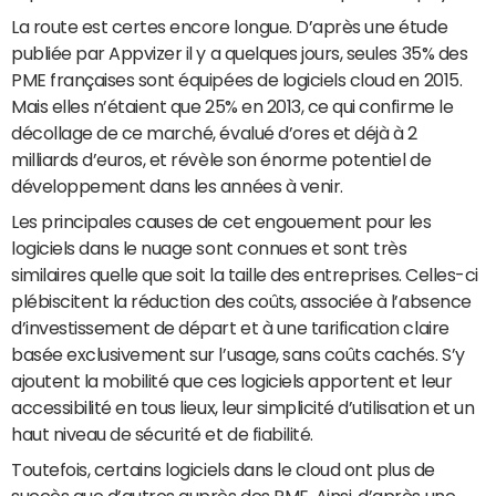
La route est certes encore longue. D’après une étude
publiée par Appvizer il y a quelques jours, seules 35% des
PME françaises sont équipées de logiciels cloud en 2015.
Mais elles n’étaient que 25% en 2013, ce qui confirme le
décollage de ce marché, évalué d’ores et déjà à 2
milliards d’euros, et révèle son énorme potentiel de
développement dans les années à venir.
Les principales causes de cet engouement pour les
logiciels dans le nuage sont connues et sont très
similaires quelle que soit la taille des entreprises. Celles-ci
plébiscitent la réduction des coûts, associée à l’absence
d’investissement de départ et à une tarification claire
basée exclusivement sur l’usage, sans coûts cachés. S’y
ajoutent la mobilité que ces logiciels apportent et leur
accessibilité en tous lieux, leur simplicité d’utilisation et un
haut niveau de sécurité et de fiabilité.
Toutefois, certains logiciels dans le cloud ont plus de