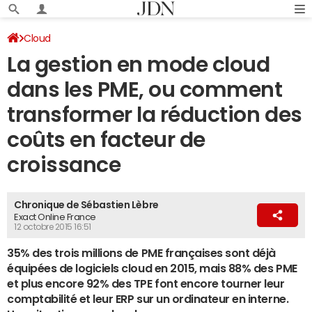
Cloud
La gestion en mode cloud
dans les PME, ou comment
transformer la réduction des
coûts en facteur de
croissance
Chronique de Sébastien Lèbre
Exact Online France
12 octobre 2015 16:51
35% des trois millions de PME françaises sont déjà
équipées de logiciels cloud en 2015, mais 88% des PME
et plus encore 92% des TPE font encore tourner leur
comptabilité et leur ERP sur un ordinateur en interne.