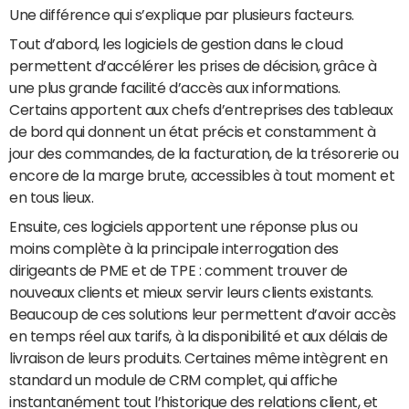
Une différence qui s’explique par plusieurs facteurs.
Tout d’abord, les logiciels de gestion dans le cloud
permettent d’accélérer les prises de décision, grâce à
une plus grande facilité d’accès aux informations.
Certains apportent aux chefs d’entreprises des tableaux
de bord qui donnent un état précis et constamment à
jour des commandes, de la facturation, de la trésorerie ou
encore de la marge brute, accessibles à tout moment et
en tous lieux.
Ensuite, ces logiciels apportent une réponse plus ou
moins complète à la principale interrogation des
dirigeants de PME et de TPE : comment trouver de
nouveaux clients et mieux servir leurs clients existants.
Beaucoup de ces solutions leur permettent d’avoir accès
en temps réel aux tarifs, à la disponibilité et aux délais de
livraison de leurs produits. Certaines même intègrent en
standard un module de CRM complet, qui affiche
instantanément tout l’historique des relations client, et