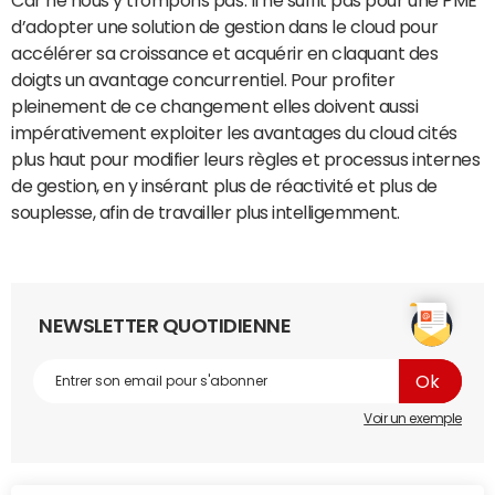
Car ne nous y trompons pas. Il ne suffit pas pour une PME
d’adopter une solution de gestion dans le cloud pour
accélérer sa croissance et acquérir en claquant des
doigts un avantage concurrentiel. Pour profiter
pleinement de ce changement elles doivent aussi
impérativement exploiter les avantages du cloud cités
plus haut pour modifier leurs règles et processus internes
de gestion, en y insérant plus de réactivité et plus de
souplesse, afin de travailler plus intelligemment.
NEWSLETTER QUOTIDIENNE
Voir un exemple