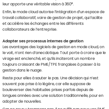
leur apporte une véritable vision à 360°.
Enfin, le mode cloud autorise l’intégration d’un espace de
travail collaboratif, voire de gestion de projet, qui facilite
et accélère les échanges entre les différents
collaborateurs de l’entreprise.
Adapter ses processus internes de gestion
Les avantages des logiciels de gestion en mode cloud, on
le voit, n’ont rien d’anecdotique. Tout porte à croire que le
virage est enclenché, et qu’ils inciteront un nombre
toujours croissant de PME/TPE françaises à passer à la
gestion dans le nuage.
Reste pour elles à sauter le pas. Une décision qui n’est
souvent pas prise à la légère, car elle suppose de
bouleverser des habitudes prises parfois depuis de
longues années avec une solution traditionnelle, pour en
adopter de nouvelles.