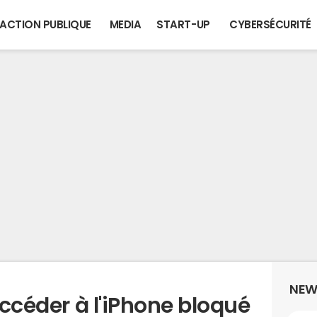
ACTION PUBLIQUE
MEDIA
START-UP
CYBERSÉCURITÉ
NEW
accéder à l'iPhone bloqué