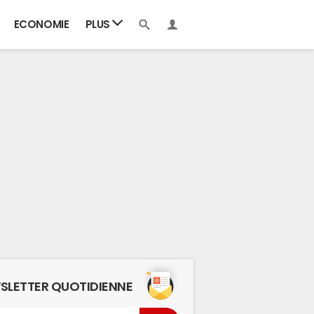
ECONOMIE
PLUS
SLETTER QUOTIDIENNE