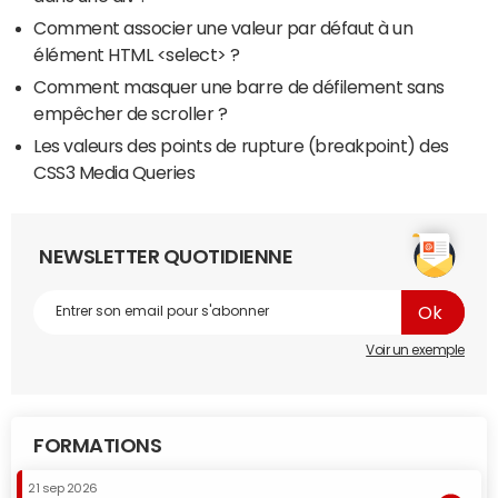
Comment associer une valeur par défaut à un
élément HTML <select> ?
Comment masquer une barre de défilement sans
empêcher de scroller ?
Les valeurs des points de rupture (breakpoint) des
CSS3 Media Queries
NEWSLETTER QUOTIDIENNE
Voir un exemple
FORMATIONS
21 sep 2026