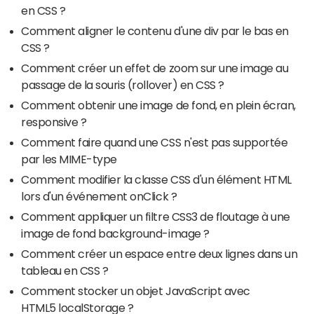
en CSS ?
Comment aligner le contenu d'une div par le bas en
CSS ?
Comment créer un effet de zoom sur une image au
passage de la souris (rollover) en CSS ?
Comment obtenir une image de fond, en plein écran,
responsive ?
Comment faire quand une CSS n'est pas supportée
par les MIME-type
Comment modifier la classe CSS d'un élément HTML
lors d'un événement onClick ?
Comment appliquer un filtre CSS3 de floutage à une
image de fond background-image ?
Comment créer un espace entre deux lignes dans un
tableau en CSS ?
Comment stocker un objet JavaScript avec
HTML5 localStorage ?