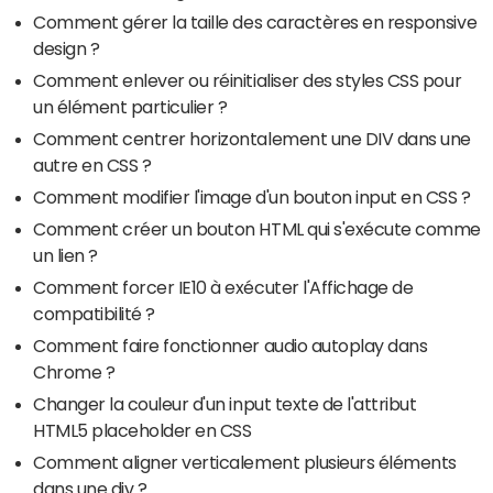
Comment gérer la taille des caractères en responsive
design ?
Comment enlever ou réinitialiser des styles CSS pour
un élément particulier ?
Comment centrer horizontalement une DIV dans une
autre en CSS ?
Comment modifier l'image d'un bouton input en CSS ?
Comment créer un bouton HTML qui s'exécute comme
un lien ?
Comment forcer IE10 à exécuter l'Affichage de
compatibilité ?
Comment faire fonctionner audio autoplay dans
Chrome ?
Changer la couleur d'un input texte de l'attribut
HTML5 placeholder en CSS
Comment aligner verticalement plusieurs éléments
dans une div ?