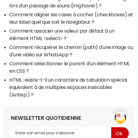
lors d'un passage de souris (img:hover) ?
Comment aligner les cases à cocher (checkboxes) et
leur label quel que soit le navigateur ?
Comment associer une valeur par défaut à un
élément HTML <select> ?
Comment récupérer le chemin (path) d'une image ou
d'une vidéo sur WhatsApp ?
Comment sélectionner le parent d'un élément HTML
en CSS ?
HTML : existe-t-il un caractère de tabulation spécial
équivalent à de multiples espaces insécables
(&nbsp;) ?
NEWSLETTER QUOTIDIENNE