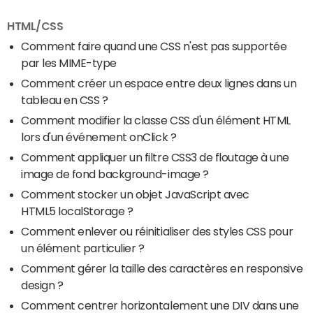
HTML/CSS
Comment faire quand une CSS n'est pas supportée
par les MIME-type
Comment créer un espace entre deux lignes dans un
tableau en CSS ?
Comment modifier la classe CSS d'un élément HTML
lors d'un événement onClick ?
Comment appliquer un filtre CSS3 de floutage à une
image de fond background-image ?
Comment stocker un objet JavaScript avec
HTML5 localStorage ?
Comment enlever ou réinitialiser des styles CSS pour
un élément particulier ?
Comment gérer la taille des caractères en responsive
design ?
Comment centrer horizontalement une DIV dans une