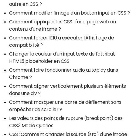
autre en CSS ?
Comment modifier l'image d'un bouton input en CSS ?
Comment appliquer les CSS d'une page web au
contenu d'une iframe ?
Comment forcer IE10 à exécuter l'Affichage de
compatibilité ?
Changer la couleur d'un input texte de l'attribut
HTML5 placeholder en CSS
Comment faire fonctionner audio autoplay dans
Chrome ?
Comment aligner verticalement plusieurs éléments
dans une div ?
Comment masquer une barre de défilement sans
empêcher de scroller ?
Les valeurs des points de rupture (breakpoint) des
CSS3 Media Queries
CSS : Comment changer la source (src) d'une image