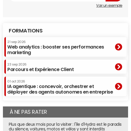
Voir un exemple
FORMATIONS
21 sep 2026
Web analytics : booster ses performances
marketing
23 sep 2026
Parcours et Expérience Client
01 oct 2026
IA agentique : concevoir, orchestrer et
déployer des agents autonomes en entreprise
À NE PAS RATER
Plus que deux mois pour la visiter : l'île d'Hydra est le paradis
du silence, voitures, motos et vélos y sont interdits