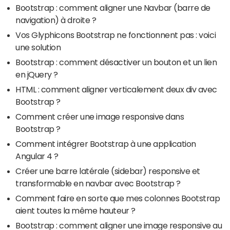
Bootstrap : comment aligner une Navbar (barre de
navigation) à droite ?
Vos Glyphicons Bootstrap ne fonctionnent pas : voici
une solution
Bootstrap : comment désactiver un bouton et un lien
en jQuery ?
HTML : comment aligner verticalement deux div avec
Bootstrap ?
Comment créer une image responsive dans
Bootstrap ?
Comment intégrer Bootstrap à une application
Angular 4 ?
Créer une barre latérale (sidebar) responsive et
transformable en navbar avec Bootstrap ?
Comment faire en sorte que mes colonnes Bootstrap
aient toutes la même hauteur ?
Bootstrap : comment aligner une image responsive au