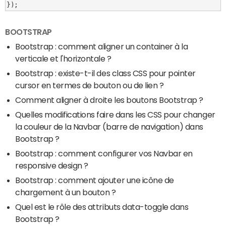
});
BOOTSTRAP
Bootstrap : comment aligner un container à la
verticale et l'horizontale ?
Bootstrap : existe-t-il des class CSS pour pointer
cursor en termes de bouton ou de lien ?
Comment aligner à droite les boutons Bootstrap ?
Quelles modifications faire dans les CSS pour changer
la couleur de la Navbar (barre de navigation) dans
Bootstrap ?
Bootstrap : comment configurer vos Navbar en
responsive design ?
Bootstrap : comment ajouter une icône de
chargement à un bouton ?
Quel est le rôle des attributs data-toggle dans
Bootstrap ?