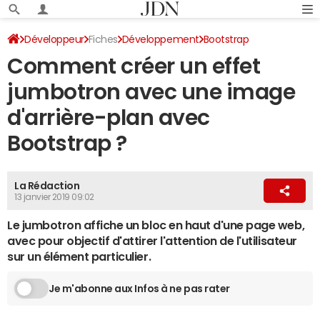
Développeur
Fiches
Développement
Bootstrap
Comment créer un effet
jumbotron avec une image
d'arrière-plan avec
Bootstrap ?
La Rédaction
13 janvier 2019 09:02
Le jumbotron affiche un bloc en haut d'une page web,
avec pour objectif d'attirer l'attention de l'utilisateur
sur un élément particulier.
Je m'abonne aux Infos à ne pas rater