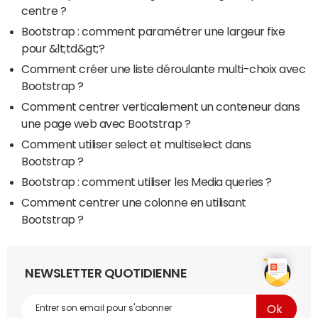
centre ?
Bootstrap : comment paramétrer une largeur fixe
pour &lt;td&gt;?
Comment créer une liste déroulante multi-choix avec
Bootstrap ?
Comment centrer verticalement un conteneur dans
une page web avec Bootstrap ?
Comment utiliser select et multiselect dans
Bootstrap ?
Bootstrap : comment utiliser les Media queries ?
Comment centrer une colonne en utilisant
Bootstrap ?
NEWSLETTER QUOTIDIENNE