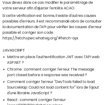
Vous devez dans ce cas modifier le paramétrage de
votre serveur afin d'ajuster l'entête ACAO.
Si cette vérification est bonne, il existe d'autres causes
possibles d'erreurs. Il est recommandé alors de consulter
la documentation de l'API pour vérifier les causes d'erreur
possible et corriger son code :
https://fetch.spec.whatwg.org/#fetch-api.
JAVASCRIPT
Mettre en place l'authentification JWT avec l'API web
ASP.NET ?
Chrome : comment corriger l'erreur The message
port closed before a response was received ?
Comment corriger l'erreur "DevTools failed to load
SourceMap: Could not load content for" lors de l'ajout
d'une librairie JavaScript ?
React : comment corriger l'erreur