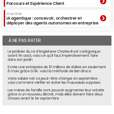
Parcours et Expérience Client
01 oct 2026
IA agentique : concevoir, orchestrer et
déployer des agents autonomes en entreprise
À NE PAS RATER
Le jardinier du roi d'Angleterre Charles III est catégorique :
avant fin août, voici ce qu'il faut impérativement faire
dans son jardin
Il crée une entreprise de 10 millions de dollars en seulement
6 mois grâce à l'IA : voici la méthode de Ben Broca
Votre salaire net va peut-être changer en septembre :
voici comment vérifier et éviter les mauvaises surprises
Les mères de famille vont pouvoir augmenter leur retraite
grâce à un nouveau décret, mais elles doivent faire deux
choses avant le 1er septembre