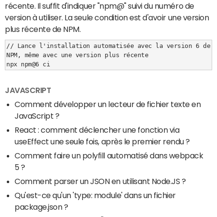
récente. Il suffit d'indiquer "npm@" suivi du numéro de
version à utiliser. La seule condition est d'avoir une version
plus récente de NPM.
// Lance l'installation automatisée avec la version 6 de 
NPM, même avec une version plus récente

JAVASCRIPT
Comment développer un lecteur de fichier texte en
JavaScript ?
React : comment déclencher une fonction via
useEffect une seule fois, après le premier rendu ?
Comment faire un polyfill automatisé dans webpack
5 ?
Comment parser un JSON en utilisant Node.JS ?
Qu'est-ce qu'un 'type: module' dans un fichier
package.json ?