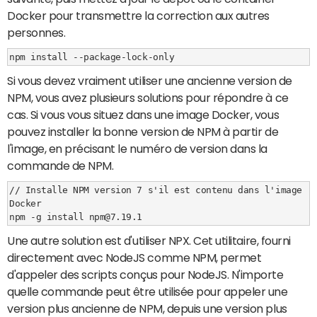
Docker pour transmettre la correction aux autres
personnes.
Si vous devez vraiment utiliser une ancienne version de
NPM, vous avez plusieurs solutions pour répondre à ce
cas. Si vous vous situez dans une image Docker, vous
pouvez installer la bonne version de NPM à partir de
l'image, en précisant le numéro de version dans la
commande de NPM.
// Installe NPM version 7 s'il est contenu dans l'image 
Docker

Une autre solution est d'utiliser NPX. Cet utilitaire, fourni
directement avec NodeJS comme NPM, permet
d'appeler des scripts conçus pour NodeJS. N'importe
quelle commande peut être utilisée pour appeler une
version plus ancienne de NPM, depuis une version plus