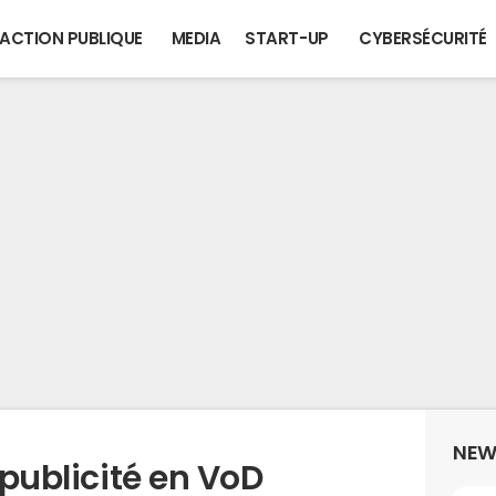
ACTION PUBLIQUE
MEDIA
START-UP
CYBERSÉCURITÉ
NEW
 publicité en VoD