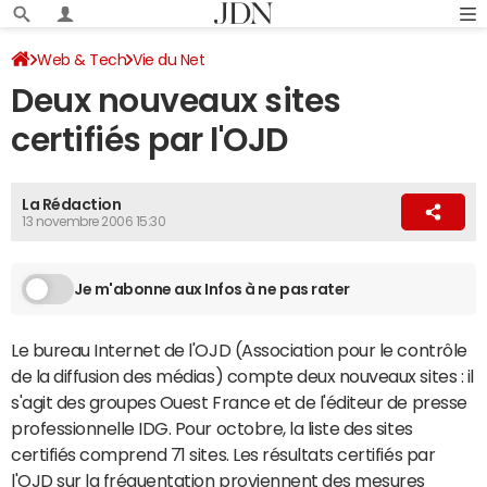
Web & Tech
Vie du Net
Deux nouveaux sites
certifiés par l'OJD
La Rédaction
13 novembre 2006 15:30
Je m'abonne aux Infos à ne pas rater
Le bureau Internet de l'OJD (Association pour le contrôle
de la diffusion des médias) compte deux nouveaux sites : il
s'agit des groupes Ouest France et de l'éditeur de presse
professionnelle IDG. Pour octobre, la liste des sites
certifiés comprend 71 sites. Les résultats certifiés par
l'OJD sur la fréquentation proviennent des mesures