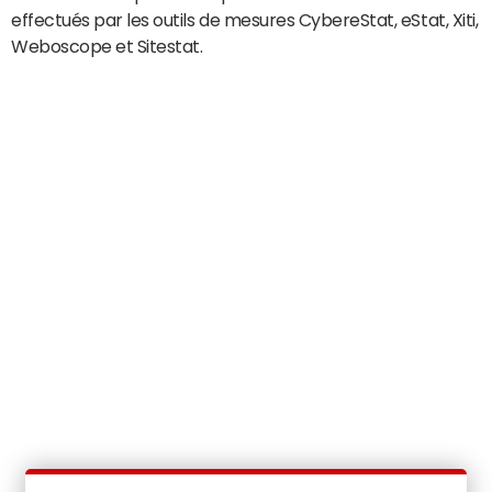
effectués par les outils de mesures CybereStat, eStat, Xiti,
Weboscope et Sitestat.