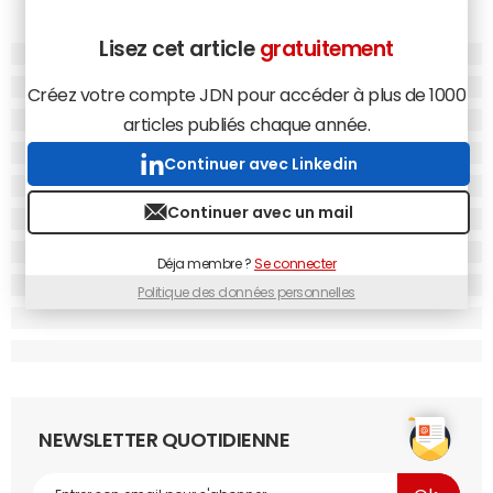
Lisez cet article
gratuitement
Créez votre compte JDN pour accéder à plus de 1000
articles publiés chaque année.
Continuer avec Linkedin
Continuer avec un mail
Déja membre ?
Se connecter
Politique des données personnelles
NEWSLETTER QUOTIDIENNE