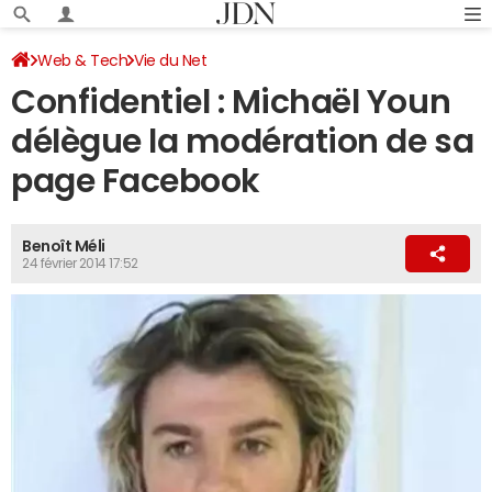
Web & Tech
Vie du Net
Confidentiel : Michaël Youn
délègue la modération de sa
page Facebook
Benoît Méli
24 février 2014 17:52