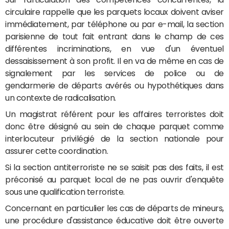
circulaire rappelle que les parquets locaux doivent aviser
immédiatement, par téléphone ou par e-mail, la section
parisienne de tout fait entrant dans le champ de ces
différentes incriminations, en vue d'un éventuel
dessaisissement à son profit. Il en va de même en cas de
signalement par les services de police ou de
gendarmerie de départs avérés ou hypothétiques dans
un contexte de radicalisation.
Un magistrat référent pour les affaires terroristes doit
donc être désigné au sein de chaque parquet comme
interlocuteur privilégié de la section nationale pour
assurer cette coordination.
Si la section antiterroriste ne se saisit pas des faits, il est
préconisé au parquet local de ne pas ouvrir d'enquête
sous une qualification terroriste.
Concernant en particulier les cas de départs de mineurs,
une procédure d'assistance éducative doit être ouverte