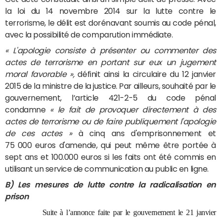
la loi du 14 novembre 2014 sur la lutte contre le
terrorisme, le délit est dorénavant soumis au code pénal,
avec la possibilité de comparution immédiate.
« L'apologie consiste à présenter ou commenter des
actes de terrorisme en portant sur eux un jugement
moral favorable »,
définit ainsi la circulaire du 12 janvier
2015 de la ministre de la justice. Par ailleurs, souhaité par le
gouvernement, l’article 421-2-5 du code pénal
condamne
« le fait de provoquer directement à des
actes de terrorisme ou de faire publiquement l'apologie
de ces actes »
à cinq ans d'emprisonnement et
75 000 euros d'amende
, qui peut même être portée à
sept ans et 100.000 euros si les faits ont été commis en
utilisant un service de communication au public en ligne.
B) Les mesures de lutte contre la radicalisation en
prison
Suite à l’annonce faite par le gouvernement le 21 janvier