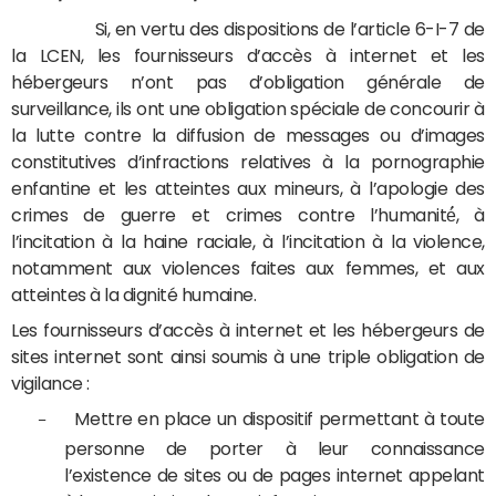
Si, en vertu des dispositions de l’article 6-I-7 de
la LCEN, les fournisseurs d’accès à internet et les
hébergeurs n’ont pas d’obligation générale de
surveillance, ils ont une obligation spéciale de concourir à
la lutte contre la diffusion de messages ou d’images
constitutives d’infractions relatives à la pornographie
enfantine et les atteintes aux mineurs, à l’apologie des
crimes de guerre et crimes contre l’humanité́, à
l’incitation à la haine raciale, à l’incitation à la violence,
notamment aux violences faites aux femmes, et aux
atteintes à la dignité humaine.
Les fournisseurs d’accès à internet et les hébergeurs de
sites internet sont ainsi soumis à une triple obligation de
vigilance :
Mettre en place un dispositif permettant à toute
–
personne de porter à leur connaissance
l’existence de sites ou de pages internet appelant