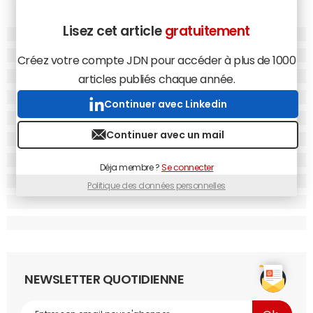
Lisez cet article
gratuitement
Créez votre compte JDN pour accéder à plus de 1000
articles publiés chaque année.
Continuer avec Linkedin
Continuer avec un mail
Déja membre ?
Se connecter
Politique des données personnelles
NEWSLETTER QUOTIDIENNE