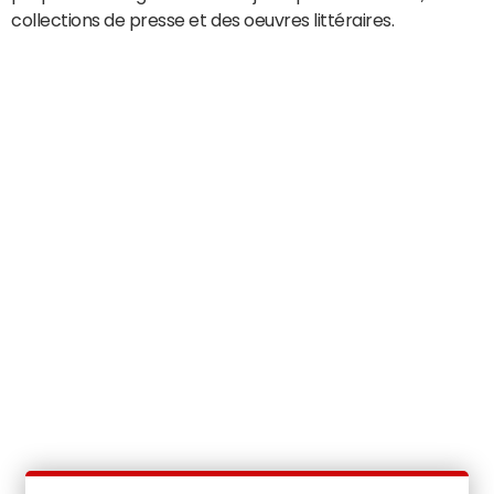
collections de presse et des oeuvres littéraires.