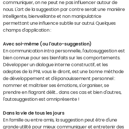
communiquer, on ne peut ne pas influencer autour de
nous. L'art de la suggestion par contre serait une manière
intelligente, bienveillante et non manipulatrice
permettant une influence subtile sur autrui. Quelques
champs d'application :
Avec soi-même (ou l'auto-suggestion)
En communication intra personnelle, l'autosuggestion est
bien connue pour ses bienfaits sur les comportements.
Développer un dialogue interne constructif, et les
adeptes de la PNL vous le diront, est une bonne méthode
de développement et d'épanouissement personnel :
nommer et maîtriser ses émotions, s'organiser, se
prendre en flagrant délit... dans ces cas et bien d'autres,
l'autosuggestion est omniprésente !
Dans la vie de tous les jours
En famille ou entre amis, la suggestion peut être d'une
grande utilité pour mieux communiquer et entretenir des