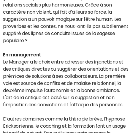
relations sociales plus harmonieuses. Grâce à son
caractère non violent, qui fait d'ailleurs sa force, la
suggestion a un pouvoir magique sur l'être humain. Les
proverbes et les contes, ne nous-ont-ils pas subtilement
suggéré des lignes de conduite issues de la sagesse
populaire ?
En management
Le Manager a le choix entre adresser des injonctions et
des critiques directes ou suggérer des orientations et des
prémices de solutions à ses collaborateurs. La première
voie est source de conflits et de malaise relationnel, la
deuxième impulse l'autonomie et la bonne ambiance.
L'art de la critique est basé sur la suggestion et non
l'imposition des convictions et l'attaque des personnes.
D'autres domaines comme la thérapie brève, l'hypnose
Ericksonienne, le coaching et la formation font un usage