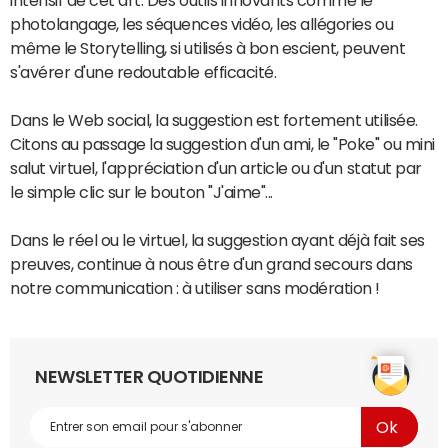
intensif de cet art. Des outils innovants comme le
photolangage, les séquences vidéo, les allégories ou
même le Storytelling, si utilisés à bon escient, peuvent
s'avérer d'une redoutable efficacité.
Dans le Web social, la suggestion est fortement utilisée.
Citons au passage la suggestion d'un ami, le "Poke" ou mini
salut virtuel, l'appréciation d'un article ou d'un statut par
le simple clic sur le bouton "J'aime"...
Dans le réel ou le virtuel, la suggestion ayant déjà fait ses
preuves, continue à nous être d'un grand secours dans
notre communication : à utiliser sans modération !
NEWSLETTER QUOTIDIENNE