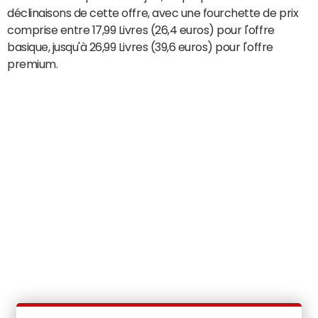
déclinaisons de cette offre, avec une fourchette de prix
comprise entre 17,99 Livres (26,4 euros) pour l'offre
basique, jusqu'à 26,99 Livres (39,6 euros) pour l'offre
premium.