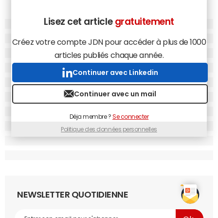
Lisez cet article
gratuitement
Créez votre compte JDN pour accéder à plus de 1000
articles publiés chaque année.
Continuer avec Linkedin
Continuer avec un mail
Déja membre ?
Se connecter
Politique des données personnelles
NEWSLETTER QUOTIDIENNE