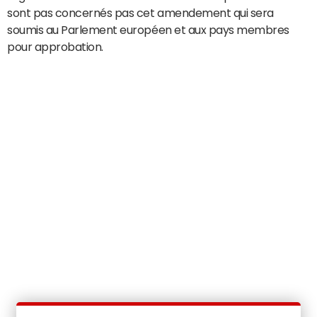
sont pas concernés pas cet amendement qui sera
soumis au Parlement européen et aux pays membres
pour approbation.