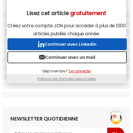
Lisez cet article
gratuitement
Créez votre compte JDN pour accéder à plus de 1000
articles publiés chaque année.
Continuer avec Linkedin
Continuer avec un mail
Déja membre ?
Se connecter
Politique des données personnelles
NEWSLETTER QUOTIDIENNE