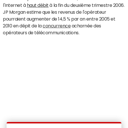
l'Internet à
haut débit
à la fin du deuxième trimestre 2006.
JP Morgan estime que les revenus de l'opérateur
pourraient augmenter de 14,5 % par an entre 2005 et
2010 en dépit de la
concurrence
acharnée des
opérateurs de télécommunications.