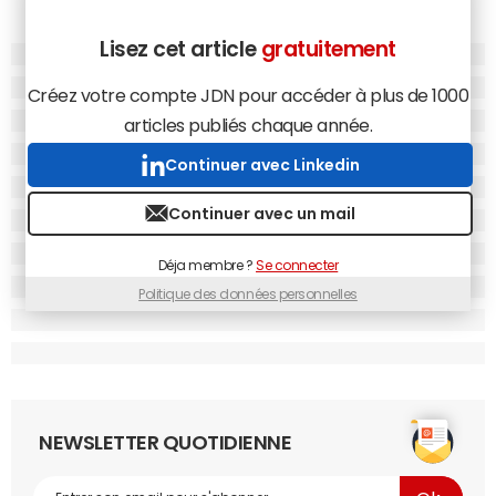
Lisez cet article
gratuitement
Créez votre compte JDN pour accéder à plus de 1000
articles publiés chaque année.
Continuer avec Linkedin
Continuer avec un mail
Déja membre ?
Se connecter
Politique des données personnelles
NEWSLETTER QUOTIDIENNE