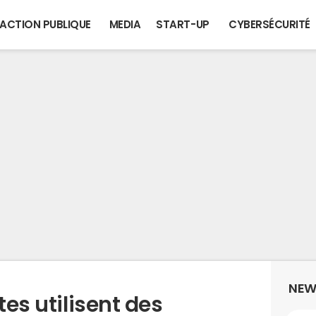
ACTION PUBLIQUE
MEDIA
START-UP
CYBERSÉCURITÉ
NEW
tes utilisent des