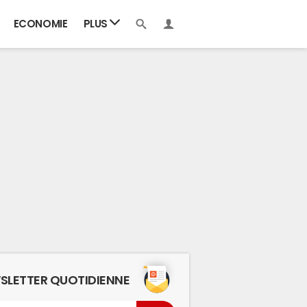
ECONOMIE
PLUS
SLETTER QUOTIDIENNE