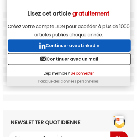
Lisez cet article
gratuitement
Créez votre compte JDN pour accéder à plus de 1000
articles publiés chaque année.
Continuer avec Linkedin
Continuer avec un mail
Déja membre ?
Se connecter
Politique des données personnelles
NEWSLETTER QUOTIDIENNE