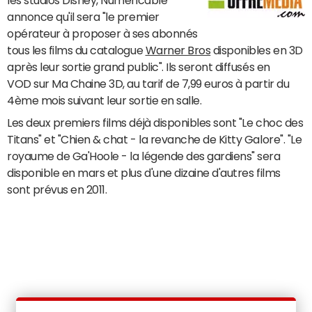
les studios Disney, Numericable
annonce qu'il sera "le premier
opérateur à proposer à ses abonnés
tous les films du catalogue
Warner Bros
disponibles en 3D
après leur sortie grand public". Ils seront diffusés en
VOD sur Ma Chaine 3D, au tarif de 7,99 euros à partir du
4ème mois suivant leur sortie en salle.
Les deux premiers films déjà disponibles sont "Le choc des
Titans" et "Chien & chat - la revanche de Kitty Galore". "Le
royaume de Ga'Hoole - la légende des gardiens" sera
disponible en mars et plus d'une dizaine d'autres films
sont prévus en 2011.