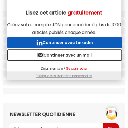
Lisez cet article
gratuitement
Créez votre compte JDN pour accéder à plus de 1000
articles publiés chaque année.
Continuer avec Linkedin
Continuer avec un mail
Déja membre ?
Se connecter
Politique des données personnelles
NEWSLETTER QUOTIDIENNE